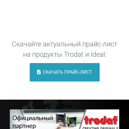
Скачайте актуальный прайс-лист
на продукты Trodat и Ideal:
СКАЧАТЬ ПРАЙС-ЛИСТ