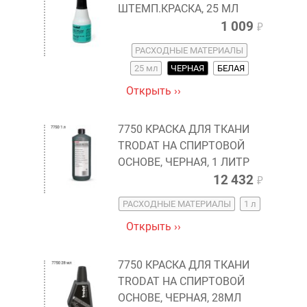
ШТЕМП.КРАСКА, 25 МЛ
1 009
₽
РАСХОДНЫЕ МАТЕРИАЛЫ
25 мл
ЧЕРНАЯ
БЕЛАЯ
Открыть ››
7750 КРАСКА ДЛЯ ТКАНИ
TRODAT НА СПИРТОВОЙ
ОСНОВЕ, ЧЕРНАЯ, 1 ЛИТР
12 432
₽
РАСХОДНЫЕ МАТЕРИАЛЫ
1 л
Открыть ››
7750 КРАСКА ДЛЯ ТКАНИ
TRODAT НА СПИРТОВОЙ
ОСНОВЕ, ЧЕРНАЯ, 28МЛ