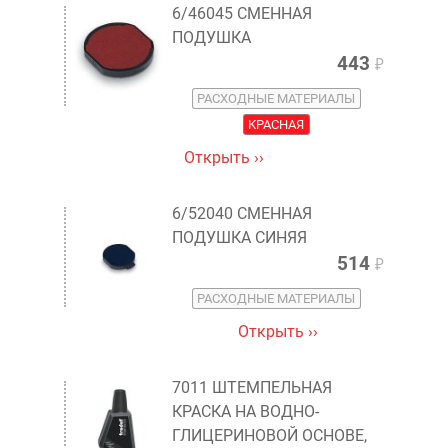
6/46045 СМЕННАЯ
ПОДУШКА
443
₽
РАСХОДНЫЕ МАТЕРИАЛЫ
КРАСНАЯ
Открыть ››
6/52040 СМЕННАЯ
ПОДУШКА СИНЯЯ
514
₽
РАСХОДНЫЕ МАТЕРИАЛЫ
Открыть ››
7011 ШТЕМПЕЛЬНАЯ
КРАСКА НА ВОДНО-
ГЛИЦЕРИНОВОЙ ОСНОВЕ,