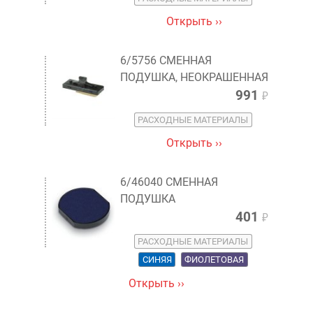
Открыть ››
6/5756 СМЕННАЯ
ПОДУШКА, НЕОКРАШЕННАЯ
991
₽
РАСХОДНЫЕ МАТЕРИАЛЫ
Открыть ››
6/46040 СМЕННАЯ
ПОДУШКА
401
₽
РАСХОДНЫЕ МАТЕРИАЛЫ
СИНЯЯ
ФИОЛЕТОВАЯ
Открыть ››