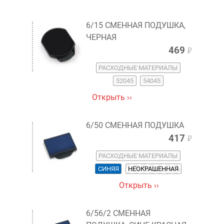
6/15 СМЕННАЯ ПОДУШКА,
ЧЕРНАЯ
469
₽
РАСХОДНЫЕ МАТЕРИАЛЫ
52045
54045
Открыть ››
6/50 СМЕННАЯ ПОДУШКА
417
₽
РАСХОДНЫЕ МАТЕРИАЛЫ
СИНЯЯ
НЕОКРАШЕННАЯ
Открыть ››
6/56/2 СМЕННАЯ