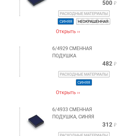
500
₽
РАСХОДНЫЕ МАТЕРИАЛЫ
СИНЯЯ
НЕОКРАШЕННАЯ
Открыть ››
6/4929 СМЕННАЯ
ПОДУШКА
482
₽
РАСХОДНЫЕ МАТЕРИАЛЫ
СИНЯЯ
Открыть ››
6/4933 СМЕННАЯ
ПОДУШКА, СИНЯЯ
312
₽
РАСХОДНЫЕ МАТЕРИАЛЫ