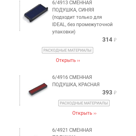
6/4913 СМЕННАЯ
ПОДУШКА, СИНЯЯ
(подходит только для
IDEAL, без промежуточной
упаковки)
314
₽
РАСХОДНЫЕ МАТЕРИАЛЫ
Открыть ››
6/4916 СМЕННАЯ
ПОДУШКА, КРАСНАЯ
393
₽
РАСХОДНЫЕ МАТЕРИАЛЫ
Открыть ››
6/4921 СМЕННАЯ