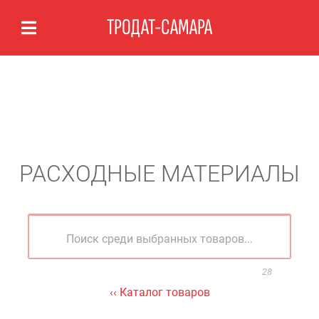
ТРОДАТ-САМАРА
РАСХОДНЫЕ МАТЕРИАЛЫ
28
‹‹ Каталог товаров