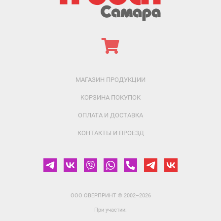
МАГАЗИН ПРОДУКЦИИ
КОРЗИНА ПОКУПОК
ОПЛАТА И ДОСТАВКА
КОНТАКТЫ И ПРОЕЗД
ООО ОВЕРПРИНТ
© 2002–2026
При участии: