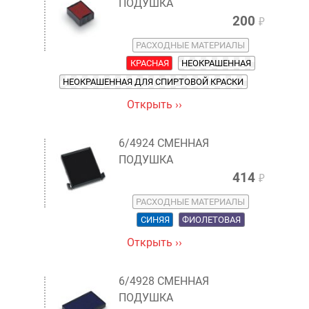
ПОДУШКА
200
₽
РАСХОДНЫЕ МАТЕРИАЛЫ
КРАСНАЯ
НЕОКРАШЕННАЯ
НЕОКРАШЕННАЯ ДЛЯ СПИРТОВОЙ КРАСКИ
Открыть ››
6/4924 СМЕННАЯ
ПОДУШКА
414
₽
РАСХОДНЫЕ МАТЕРИАЛЫ
СИНЯЯ
ФИОЛЕТОВАЯ
Открыть ››
6/4928 СМЕННАЯ
ПОДУШКА