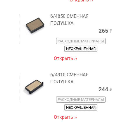
6/4850 СМЕННАЯ
ПОДУШКА
265
₽
РАСХОДНЫЕ МАТЕРИАЛЫ
НЕОКРАШЕННАЯ
Открыть ››
6/4910 СМЕННАЯ
ПОДУШКА
244
₽
РАСХОДНЫЕ МАТЕРИАЛЫ
НЕОКРАШЕННАЯ
Открыть ››