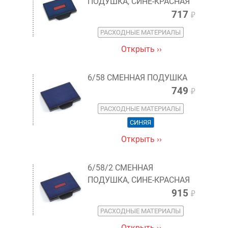
ПОДУШКА, СИНЕ-КРАСНАЯ
717
₽
РАСХОДНЫЕ МАТЕРИАЛЫ
Открыть ››
6/58 СМЕННАЯ ПОДУШКА
749
₽
РАСХОДНЫЕ МАТЕРИАЛЫ
СИНЯЯ
Открыть ››
6/58/2 СМЕННАЯ
ПОДУШКА, СИНЕ-КРАСНАЯ
915
₽
РАСХОДНЫЕ МАТЕРИАЛЫ
Открыть ››