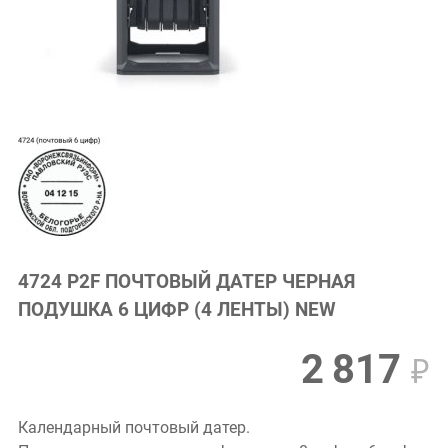
4724 P2F ПОЧТОВЫЙ ДАТЕР ЧЕРНАЯ
ПОДУШКА 6 ЦИФР (4 ЛЕНТЫ) NEW
2 817
₽
Календарный почтовый датер.