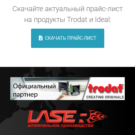
Скачайте актуальный прайс-лист
на продукты Trodat и Ideal:
СКАЧАТЬ ПРАЙС-ЛИСТ