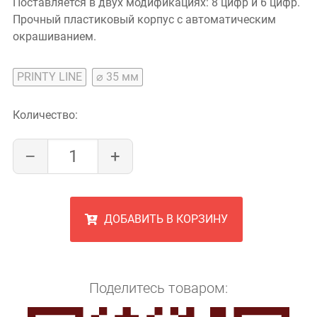
Поставляется в двух модификациях: 8 цифр и 6 цифр.
Прочный пластиковый корпус с автоматическим
окрашиванием.
PRINTY LINE
⌀ 35 мм
Количество:
–
+
ДОБАВИТЬ В КОРЗИНУ
Поделитесь товаром: